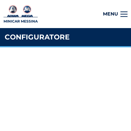
MENU
MINICAR MESSINA
CONFIGURATORE