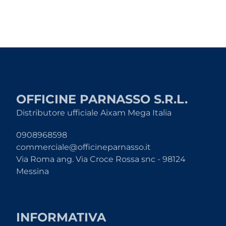
OFFICINE PARNASSO S.R.L.
Distributore ufficiale Aixam Mega Italia
0908968598
commerciale@officineparnasso.it
Via Roma ang. Via Croce Rossa snc - 98124
Messina
INFORMATIVA