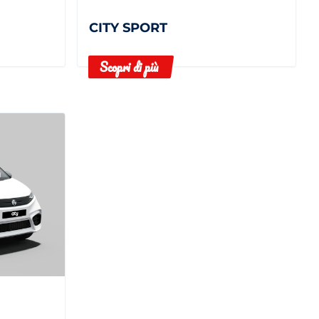
CITY SPORT
Scopri di più