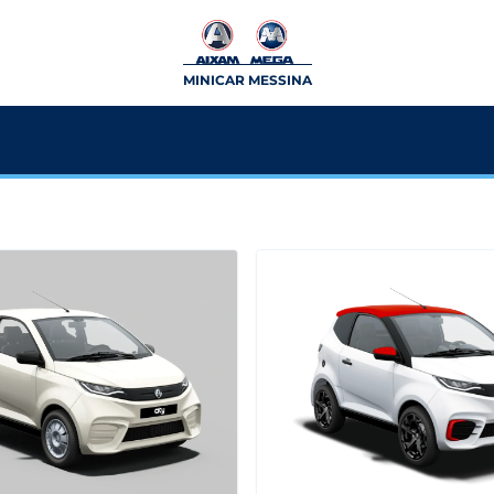
MINICAR MESSINA