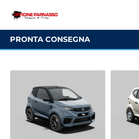
PRONTA CONSEGNA