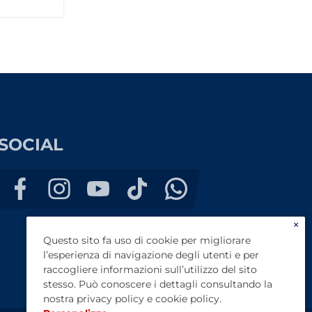
SOCIAL
×
Questo sito fa uso di cookie per migliorare
l’esperienza di navigazione degli utenti e per
raccogliere informazioni sull’utilizzo del sito
stesso. Può conoscere i dettagli consultando la
nostra
privacy policy
e
cookie policy
.