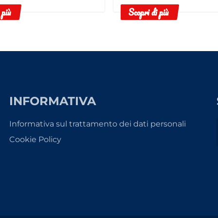
 più
Scopri di più
INFORMATIVA
Informativa sul trattamento dei dati personali
Cookie Policy