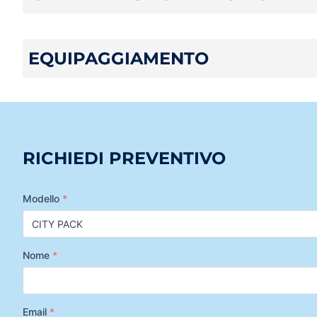
EQUIPAGGIAMENTO
RICHIEDI PREVENTIVO
Modello
*
Nome
*
Email
*