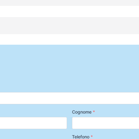
Cognome
*
Telefono
*