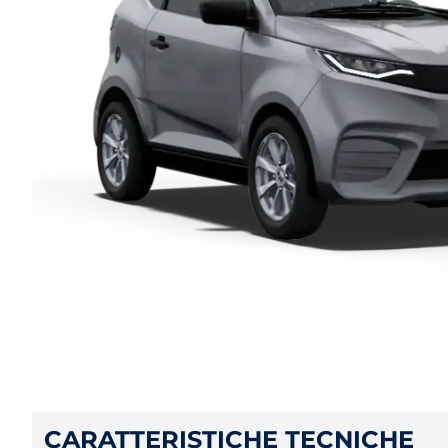
CARATTERISTICHE TECNICHE