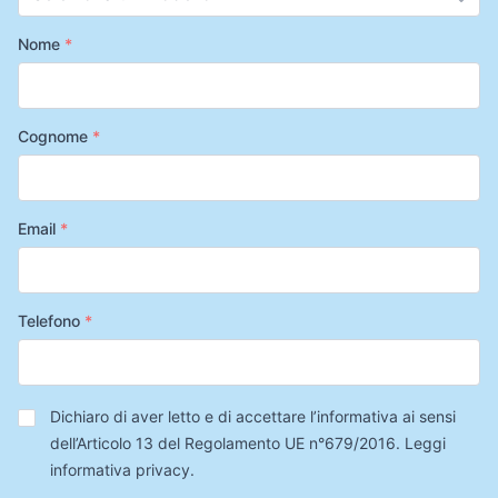
Nome
*
Cognome
*
Email
*
Telefono
*
Privacy
*
Dichiaro di aver letto e di accettare l’informativa ai sensi
dell’Articolo 13 del Regolamento UE n°679/2016.
Leggi
informativa privacy
.