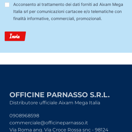
Trattamento
Acconsento al trattamento dei dati forniti ad Aixam Mega
Dati
Italia srl per comunicazioni cartacee e/o telematiche con
finalità informative, commerciali, promozionali.
Invia
OFFICINE PARNASSO S.R.L.
Distributore ufficiale Aixam Mega Italia
0908968598
commerciale@officineparnasso.it
Via Roma ang. Via Croce Rossa snc - 98124