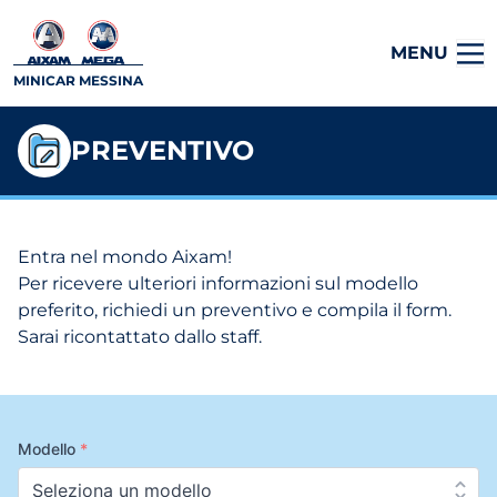
MENU
MINICAR MESSINA
PREVENTIVO
Entra nel mondo Aixam!
Per ricevere ulteriori informazioni sul modello
preferito, richiedi un preventivo e compila il form.
Sarai ricontattato dallo staff.
Modello
*